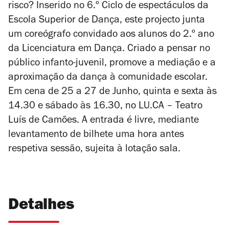
risco? Inserido no 6.º Ciclo de espectáculos da
Escola Superior de Dança, este projecto junta
um coreógrafo convidado aos alunos do 2.º ano
da Licenciatura em Dança. Criado a pensar no
público infanto-juvenil, promove a mediação e a
aproximação da dança à comunidade escolar.
Em cena de 25 a 27 de Junho, quinta e sexta às
14.30 e sábado às 16.30, no LU.CA – Teatro
Luís de Camões. A e
ntrada é livre, mediante
levantamento de bilhete uma hora antes
respetiva sessão, sujeita à lotação sala.
Detalhes