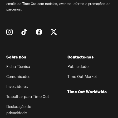
emails da Time Out com notícias, eventos, ofertas e promoções de
parceiros.
Sobre nós
Contacte-nos
Ficha Técnica
Publicidade
Comunicados
Time Out Market
Investidores
Time Out Worldwide
Trabalhar para Time Out
Declaração de
privacidade