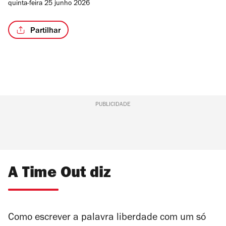
quinta-feira 25 junho 2026
Partilhar
PUBLICIDADE
A Time Out diz
Como escrever a palavra liberdade com um só