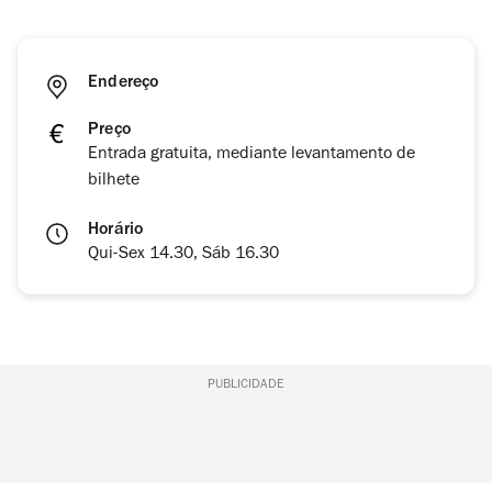
Endereço
Preço
Entrada gratuita, mediante levantamento de
bilhete
Horário
Qui-Sex 14.30, Sáb 16.30
PUBLICIDADE