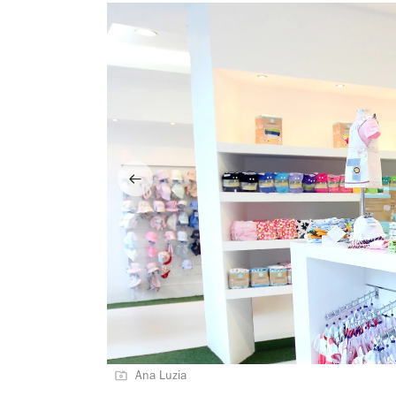
Ana Luzia