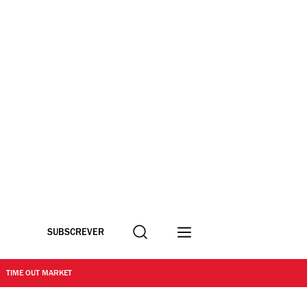
Procurar
SUBSCREVER
TIME OUT MARKET