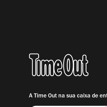
A Time Out na sua caixa de en