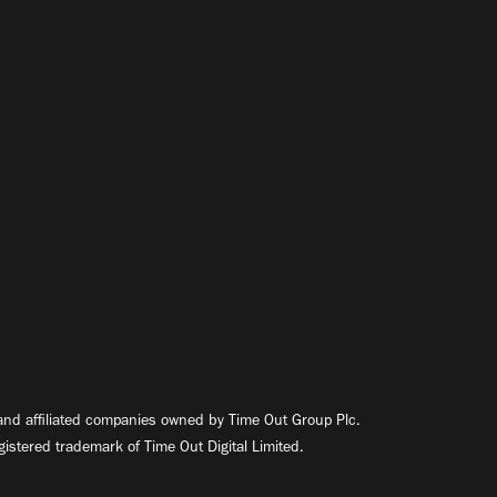
nd affiliated companies owned by Time Out Group Plc.
egistered trademark of Time Out Digital Limited.