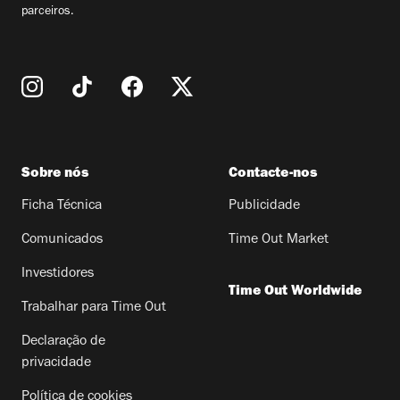
parceiros.
Sobre nós
Contacte-nos
Ficha Técnica
Publicidade
Comunicados
Time Out Market
Investidores
Time Out Worldwide
Trabalhar para Time Out
Declaração de
privacidade
Política de cookies