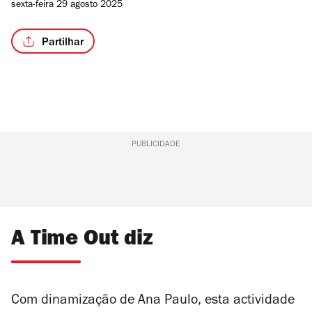
sexta-feira 29 agosto 2025
Partilhar
PUBLICIDADE
A Time Out diz
Com dinamização de Ana Paulo, esta actividade