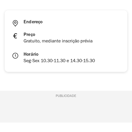
Endereço
Preço
Gratuito, mediante inscrição prévia
Horário
Seg-Sex 10.30-11.30 e 14.30-15.30
PUBLICIDADE