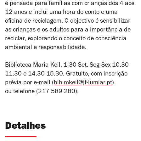
é pensada para famílias com crianças dos 4 aos
12 anos e inclui uma hora do conto e uma
oficina de reciclagem. O
objectivo é sensibilizar
as crianças e os adultos para a importância de
reciclar, explorando o conceito de consciência
ambiental e responsabilidade.
Biblioteca Maria Keil. 1-30 Set, Seg-Sex 10.30-
11.30 e 14.30-15.30. Gratuito, com inscrição
prévia por e-mail (
bib.mkeil@jf-lumiar.pt
)
ou telefone (217 589 280).
Detalhes