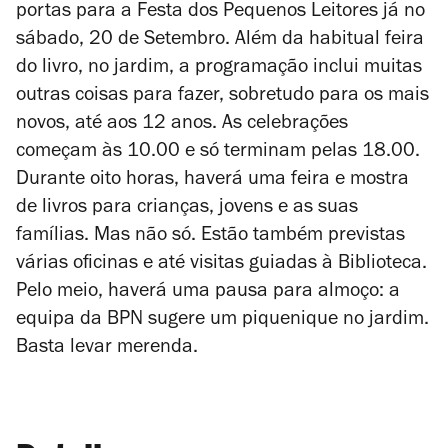
portas para a Festa dos Pequenos Leitores já no
sábado, 20 de Setembro. Além da habitual feira
do livro, no jardim, a programação inclui muitas
outras coisas para fazer, sobretudo para os mais
novos, até aos 12 anos. As celebrações
começam às 10.00 e só terminam pelas 18.00.
Durante oito horas, haverá uma feira e mostra
de livros para crianças, jovens e as suas
famílias. Mas não só. Estão também previstas
várias oficinas e até visitas guiadas à Biblioteca.
Pelo meio, haverá uma pausa para almoço: a
equipa da BPN sugere um piquenique no jardim.
Basta levar merenda.