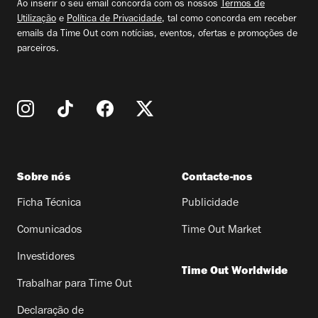
Ao inserir o seu email concorda com os nossos
Termos de
Utilização
e
Política de Privacidade
, tal como concorda em receber
emails da Time Out com notícias, eventos, ofertas e promoções de
parceiros.
Sobre nós
Contacte-nos
Ficha Técnica
Publicidade
Comunicados
Time Out Market
Investidores
Time Out Worldwide
Trabalhar para Time Out
Declaração de