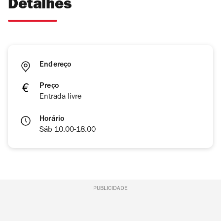
Detalhes
Endereço
Preço
Entrada livre
Horário
Sáb 10.00-18.00
PUBLICIDADE