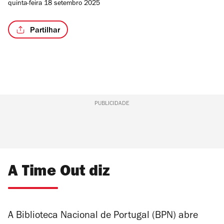
quinta-feira 18 setembro 2025
Partilhar
PUBLICIDADE
A Time Out diz
A Biblioteca Nacional de Portugal (BPN) abre