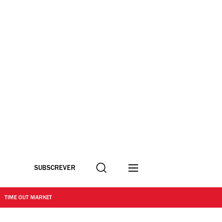
Procurar
SUBSCREVER
TIME OUT MARKET