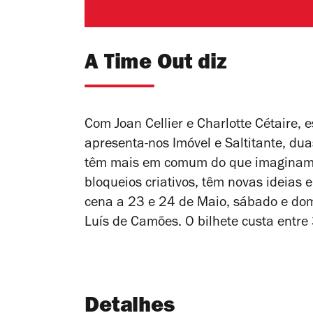
A Time Out diz
Com Joan Cellier e Charlotte Cétaire
apresenta-nos Imóvel e Saltitante, dua
têm mais em comum do que imaginam.
bloqueios criativos, têm novas ideias
cena a 23 e 24 de Maio, sábado e dom
Luís de Camões. O bilhete custa entre
Detalhes