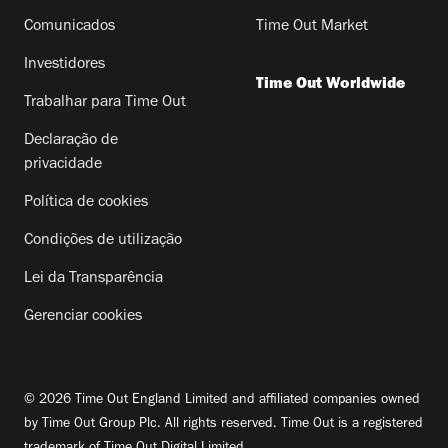
Comunicados
Time Out Market
Investidores
Time Out Worldwide
Trabalhar para Time Out
Declaração de
privacidade
Política de cookies
Condições de utilização
Lei da Transparência
Gerenciar cookies
© 2026 Time Out England Limited and affiliated companies owned
by Time Out Group Plc. All rights reserved. Time Out is a registered