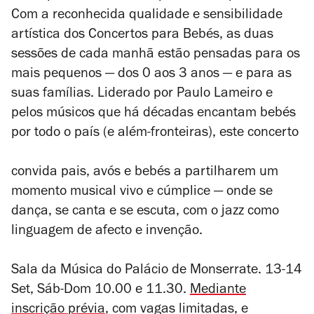
Com a reconhecida qualidade e sensibilidade
artística dos Concertos para Bebés, as duas
sessões de cada manhã estão pensadas para os
mais pequenos — dos 0 aos 3 anos — e para as
suas famílias. Liderado por Paulo Lameiro e
pelos músicos que há décadas encantam bebés
por todo o país (e além-fronteiras), este concerto
convida pais, avós e bebés a partilharem um
momento musical vivo e cúmplice — onde se
dança, se canta e se escuta, com o jazz como
linguagem de afecto e invenção.
Sala da Música do Palácio de Monserrate. 13-14
Set, Sáb-Dom 10.00 e 11.30.
Mediante
inscrição prévia
, com vagas limitadas, e