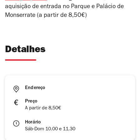
aquisição de entrada no Parque e Palácio de
Monserrate (a partir de 8,50€)
Detalhes
Endereço
Preço
A partir de 8,50€
Horário
Sáb-Dom 10.00 e 11.30