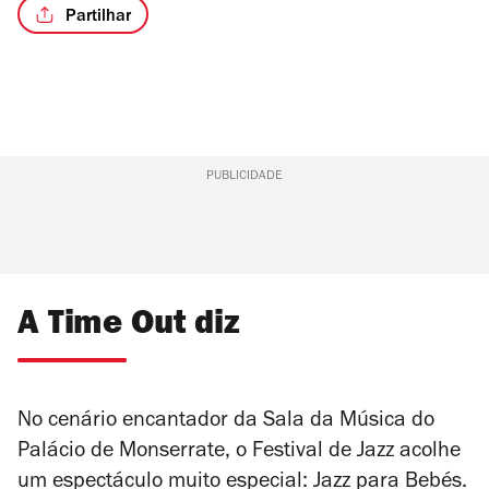
Partilhar
PUBLICIDADE
A Time Out diz
No cenário encantador da Sala da Música do
Palácio de Monserrate, o Festival de Jazz acolhe
um espectáculo muito especial: Jazz para Bebés.