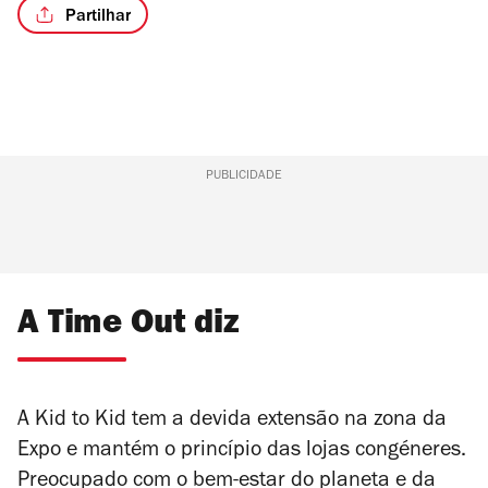
Partilhar
PUBLICIDADE
A Time Out diz
A Kid to Kid tem a devida extensão na zona da
Expo e mantém o princípio das lojas congéneres.
Preocupado com o bem-estar do planeta e da