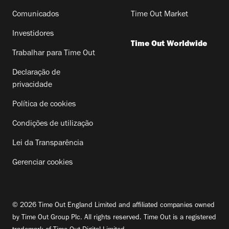
Comunicados
Time Out Market
Investidores
Time Out Worldwide
Trabalhar para Time Out
Declaração de
privacidade
Política de cookies
Condições de utilização
Lei da Transparência
Gerenciar cookies
© 2026 Time Out England Limited and affiliated companies owned
by Time Out Group Plc. All rights reserved. Time Out is a registered