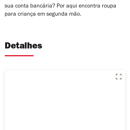
sua conta bancária? Por aqui encontra roupa
para criança em segunda mão.
Detalhes