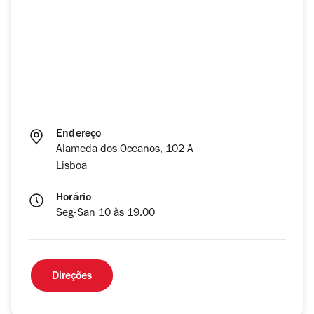
Endereço
Alameda dos Oceanos, 102 A
Lisboa
Horário
Seg-San 10 às 19.00
Direções