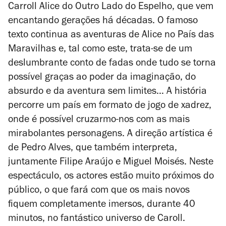
Carroll
Alice do Outro Lado do Espelho
, que vem
encantando gerações há décadas. O famoso
texto continua as aventuras de Alice no País das
Maravilhas e, tal como este, trata-se de um
deslumbrante conto de fadas onde tudo se torna
possível graças ao poder da imaginação, do
absurdo e da aventura sem limites… A história
percorre um país em formato de jogo de xadrez,
onde é possível cruzarmo-nos com as mais
mirabolantes personagens. A direção artística é
de Pedro Alves, que também interpreta,
juntamente Filipe Araújo e Miguel Moisés. Neste
espectáculo, os actores estão muito próximos do
público, o que fará com que os mais novos
fiquem completamente imersos, durante 40
minutos, no fantástico universo de Caroll.