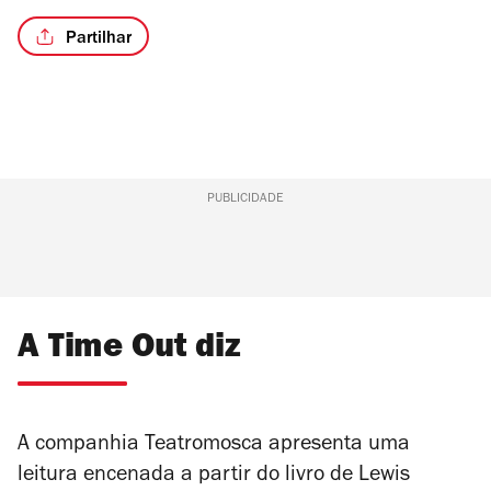
Partilhar
PUBLICIDADE
A Time Out diz
A companhia Teatromosca apresenta uma
leitura encenada a partir do livro de Lewis