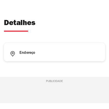
Detalhes
Endereço
PUBLICIDADE