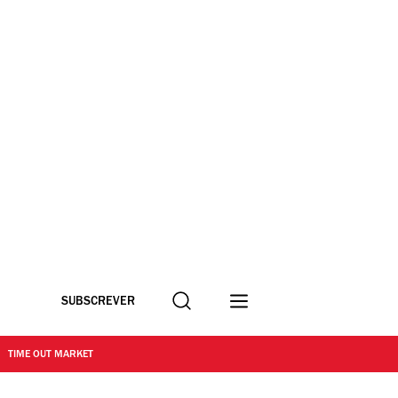
Procurar
SUBSCREVER
TIME OUT MARKET