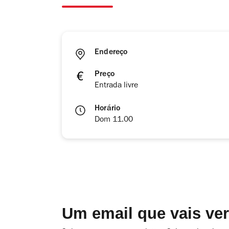
Endereço
Preço
Entrada livre
Horário
Dom 11.00
Um email que vais ve