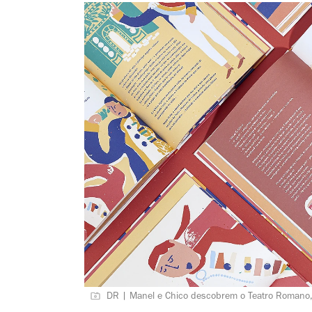
DR | Manel e Chico descobrem o Teatro Romano