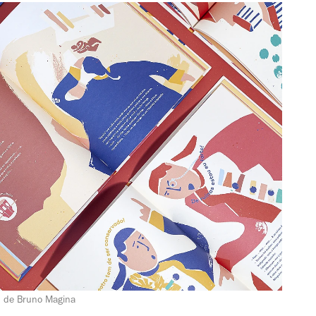
, de Bruno Magina