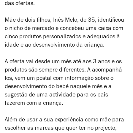
das ofertas.
Mãe de dois filhos, Inês Melo, de 35, identificou
o nicho de mercado e concebeu uma caixa com
cinco produtos personalizados e adequados à
idade e ao desenvolvimento da criança.
A oferta vai desde um mês até aos 3 anos e os
produtos são sempre diferentes. A acompanhá-
los, vem um postal com informação sobre o
desenvolvimento do bebé naquele mês e a
sugestão de uma actividade para os pais
fazerem com a criança.
Além de usar a sua experiência como mãe para
escolher as marcas que quer ter no projecto,