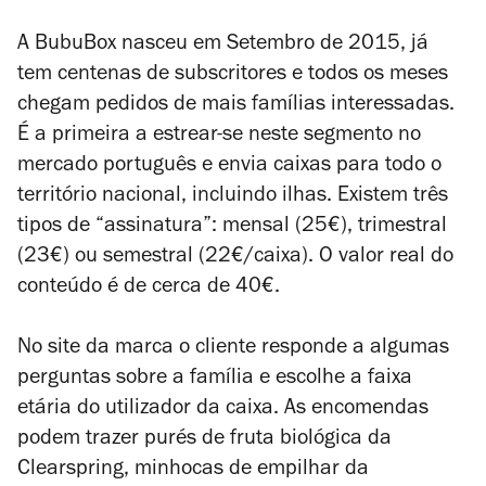
A BubuBox nasceu em Setembro de 2015, já
tem centenas de subscritores e todos os meses
chegam pedidos de mais famílias interessadas.
É a primeira a estrear-se neste segmento no
mercado português e envia caixas para todo o
território nacional, incluindo ilhas. Existem três
tipos de “assinatura”: mensal (25€), trimestral
(23€) ou semestral (22€/caixa). O valor real do
conteúdo é de cerca de 40€.
No site da marca o cliente responde a algumas
perguntas sobre a família e escolhe a faixa
etária do utilizador da caixa. As encomendas
podem trazer purés de fruta biológica da
Clearspring, minhocas de empilhar da