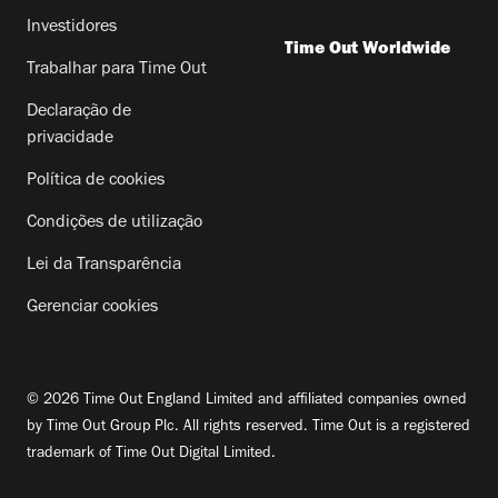
Investidores
Time Out Worldwide
Trabalhar para Time Out
Declaração de
privacidade
Política de cookies
Condições de utilização
Lei da Transparência
Gerenciar cookies
© 2026 Time Out England Limited and affiliated companies owned
by Time Out Group Plc. All rights reserved. Time Out is a registered
trademark of Time Out Digital Limited.