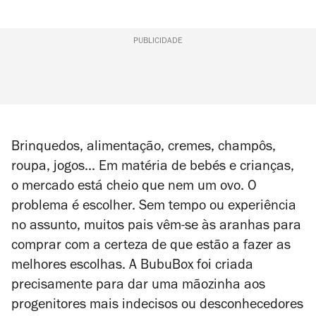
PUBLICIDADE
Brinquedos, alimentação, cremes, champôs,
roupa, jogos... Em matéria de bebés e crianças,
o mercado está cheio que nem um ovo. O
problema é escolher. Sem tempo ou experiência
no assunto, muitos pais vêm-se às aranhas para
comprar com a certeza de que estão a fazer as
melhores escolhas. A BubuBox foi criada
precisamente para dar uma mãozinha aos
progenitores mais indecisos ou desconhecedores