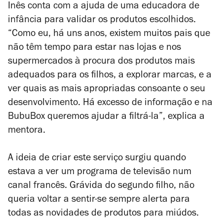
Inês conta com a ajuda de uma educadora de
infância para validar os produtos escolhidos.
“Como eu, há uns anos, existem muitos pais que
não têm tempo para estar nas lojas e nos
supermercados à procura dos produtos mais
adequados para os filhos, a explorar marcas, e a
ver quais as mais apropriadas consoante o seu
desenvolvimento. Há excesso de informação e na
BubuBox queremos ajudar a filtrá-la”, explica a
mentora.
A ideia de criar este serviço surgiu quando
estava a ver um programa de televisão num
canal francês. Grávida do segundo filho, não
queria voltar a sentir-se sempre alerta para
todas as novidades de produtos para miúdos.