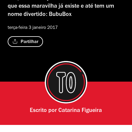
que essa maravilha já existe e até tem um
nome divertido: BubuBox
terça-feira 3 janeiro 2017
Partilhar
Escrito por
Catarina Figueira