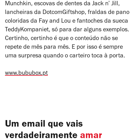
Munchkin, escovas de dentes da Jack n’ Jill,
lancheiras da DotcomGiftshop, fraldas de pano
coloridas da Fay and Lou e fantoches da sueca
TeddyKompaniet, só para dar alguns exemplos.
Certinho, certinho é que o conteúdo não se
repete de mês para mês. E por isso é sempre
uma surpresa quando o carteiro toca à porta.
www.bububox.pt
Um email que vais
verdadeiramente
amar