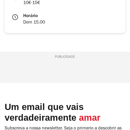
10€-15€
Horário
Dom 15.00
PUBLICIDADE
Um email que vais
verdadeiramente
amar
Subscreva a nossa newsletter. Seja o primerio a descobrir as