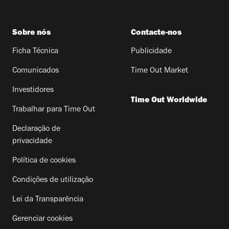
Sobre nós
Contacte-nos
Ficha Técnica
Publicidade
Comunicados
Time Out Market
Investidores
Time Out Worldwide
Trabalhar para Time Out
Declaração de
privacidade
Política de cookies
Condições de utilização
Lei da Transparência
Gerenciar cookies