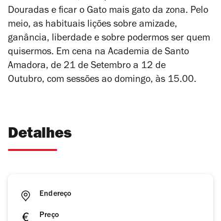
Douradas e ficar o Gato mais gato da zona. Pelo
meio, as habituais lições sobre amizade,
ganância, liberdade e sobre podermos ser quem
quisermos. Em cena na Academia de Santo
Amadora, de 21 de Setembro a 12 de
Outubro, com sessões ao domingo, às 15.00.
Detalhes
Endereço
Preço