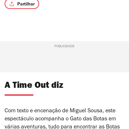
Partilhar
PUBLICIDADE
A Time Out diz
Com texto e encenação de Miguel Sousa, este
espectáculo acompanha o Gato das Botas em
várias aventuras, tudo para encontrar as Botas