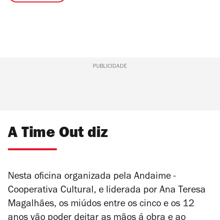
PUBLICIDADE
A Time Out diz
Nesta oficina organizada pela Andaime -
Cooperativa Cultural, e liderada por Ana Teresa
Magalhães, os miúdos entre os cinco e os 12
anos vão poder deitar as mãos á obra e ao