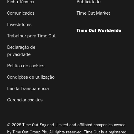
Ficha Técnica
Publicidade
Comunicados
Time Out Market
Investidores
Time Out Worldwide
Trabalhar para Time Out
Declaração de
privacidade
Política de cookies
Condições de utilização
Lei da Transparência
Gerenciar cookies
© 2026 Time Out England Limited and affiliated companies owned
by Time Out Group Plc. All rights reserved. Time Out is a registered