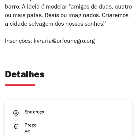
barro. A ideia é modelar "amigos de duas, quatro
ou mais patas. Reais ou imaginados. Criaremos
a cidade selvagem dos nossos sonhos!"
Inscrições: livraria@orfeunegro.org
Detalhes
Endereço
Preço
8€