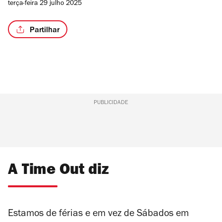
terça-feira 29 julho 2025
Partilhar
PUBLICIDADE
A Time Out diz
Estamos de férias e em vez de Sábados em