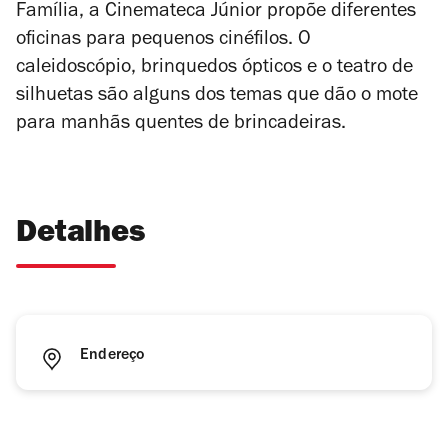
Família, a Cinemateca Júnior propõe diferentes
oficinas para pequenos cinéfilos. O
caleidoscópio, brinquedos ópticos e o teatro de
silhuetas são alguns dos temas que dão o mote
para manhãs quentes de brincadeiras.
Detalhes
Endereço