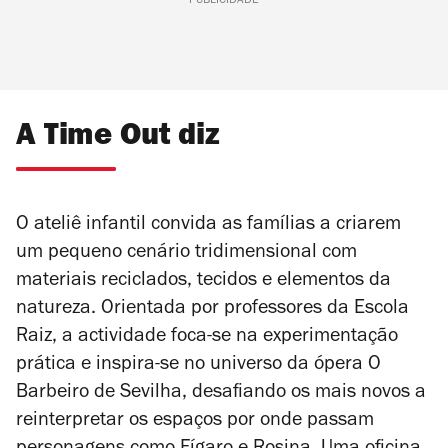
PUBLICIDADE
A Time Out diz
O ateliê infantil convida as famílias a criarem
um pequeno cenário tridimensional com
materiais reciclados, tecidos e elementos da
natureza. Orientada por professores da Escola
Raiz, a actividade foca-se na experimentação
prática e inspira-se no universo da ópera
O
Barbeiro de Sevilha
, desafiando os mais novos a
reinterpretar os espaços por onde passam