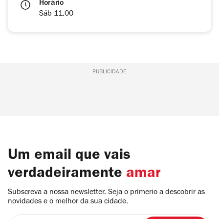
Horário
Sáb 11.00
PUBLICIDADE
Um email que vais
verdadeiramente
amar
Subscreva a nossa newsletter. Seja o primerio a descobrir as
novidades e o melhor da sua cidade.