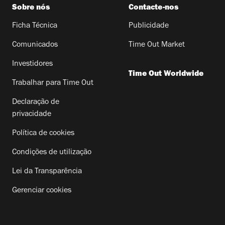
Sobre nós
Contacte-nos
Ficha Técnica
Publicidade
Comunicados
Time Out Market
Investidores
Time Out Worldwide
Trabalhar para Time Out
Declaração de
privacidade
Política de cookies
Condições de utilização
Lei da Transparência
Gerenciar cookies