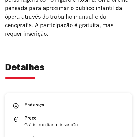
personagens como Fígaro e Rosina. Uma oficina
pensada para aproximar o público infantil da
ópera através do trabalho manual e da
cenografia. A participação é gratuita, mas
requer inscrição.
Detalhes
Endereço
Preço
Grátis, mediante inscrição