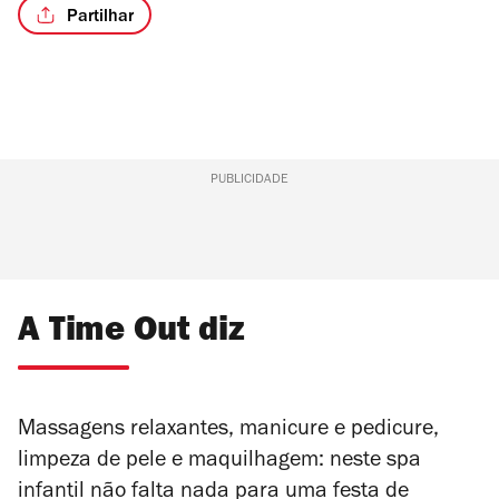
Partilhar
PUBLICIDADE
A Time Out diz
Massagens relaxantes, manicure e pedicure,
limpeza de pele e maquilhagem: neste spa
infantil não falta nada para uma festa de