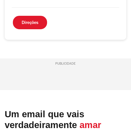
Direções
PUBLICIDADE
Um email que vais
verdadeiramente
amar