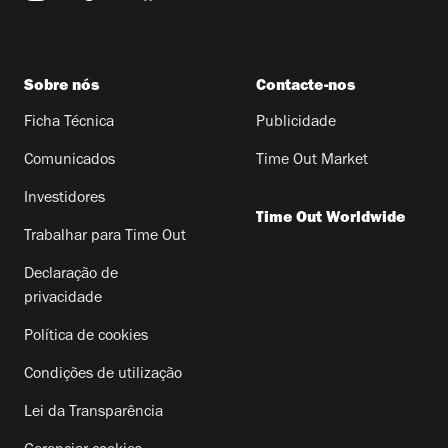
Sobre nós
Contacte-nos
Ficha Técnica
Publicidade
Comunicados
Time Out Market
Investidores
Time Out Worldwide
Trabalhar para Time Out
Declaração de
privacidade
Política de cookies
Condições de utilização
Lei da Transparência