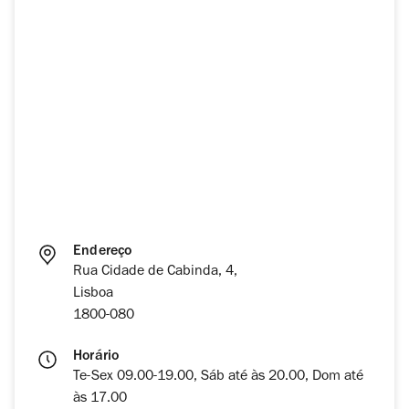
Endereço
Rua Cidade de Cabinda, 4,
Lisboa
1800-080
Horário
Te-Sex 09.00-19.00, Sáb até às 20.00, Dom até
às 17.00