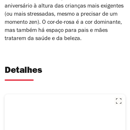
aniversário à altura das crianças mais exigentes
(ou mais stressadas, mesmo a precisar de um
momento zen). O cor-de-rosa é a cor dominante,
mas também há espaço para pais e mães
tratarem da saúde e da beleza.
Detalhes