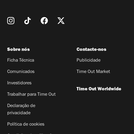
Sobre nós
Contacte-nos
Ficha Técnica
Publicidade
Comunicados
Time Out Market
Investidores
Time Out Worldwide
Trabalhar para Time Out
Declaração de
privacidade
Política de cookies