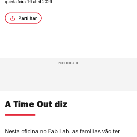
quinta-feira 16 abril 2026
Partilhar
PUBLICIDADE
A Time Out diz
Nesta oficina no Fab Lab, as famílias vão ter