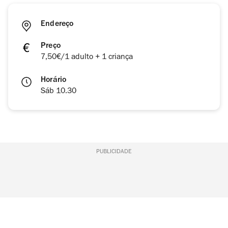
Endereço
Preço
7,50€/1 adulto + 1 criança
Horário
Sáb 10.30
PUBLICIDADE