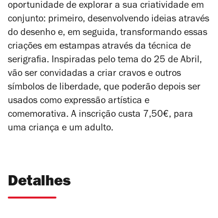
oportunidade de explorar a sua criatividade em
conjunto: primeiro, desenvolvendo ideias através
do desenho e, em seguida, transformando essas
criações em estampas através da técnica de
serigrafia. Inspiradas pelo tema do 25 de Abril,
vão ser convidadas a criar cravos e outros
símbolos de liberdade, que poderão depois ser
usados como expressão artística e
comemorativa. A inscrição custa 7,50€, para
uma criança e um adulto.
Detalhes