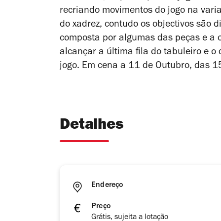
recriando movimentos do jogo na vari
do xadrez, contudo os objectivos são 
composta por algumas das peças e a ou
alcançar a última fila do tabuleiro e 
jogo. Em cena a 11 de Outubro, das 
Detalhes
Endereço
Preço
Grátis, sujeita a lotação