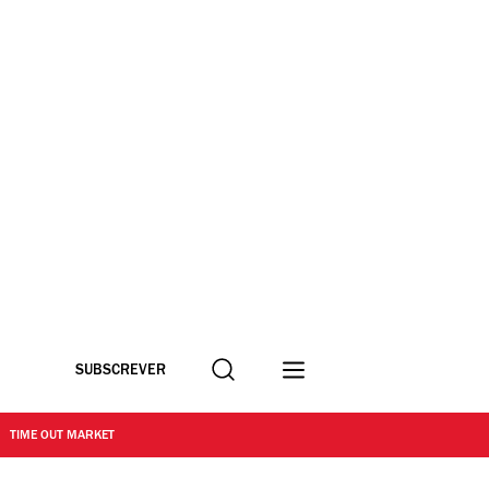
Procurar
SUBSCREVER
TIME OUT MARKET