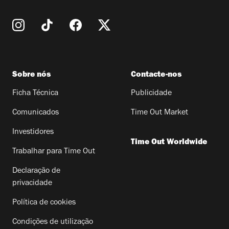
Sobre nós
Contacte-nos
Ficha Técnica
Publicidade
Comunicados
Time Out Market
Investidores
Time Out Worldwide
Trabalhar para Time Out
Declaração de
privacidade
Política de cookies
Condições de utilização