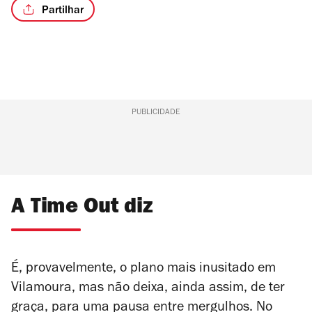
Partilhar
PUBLICIDADE
A Time Out diz
É, provavelmente, o plano mais inusitado em
Vilamoura, mas não deixa, ainda assim, de ter
graça, para uma pausa entre mergulhos. No