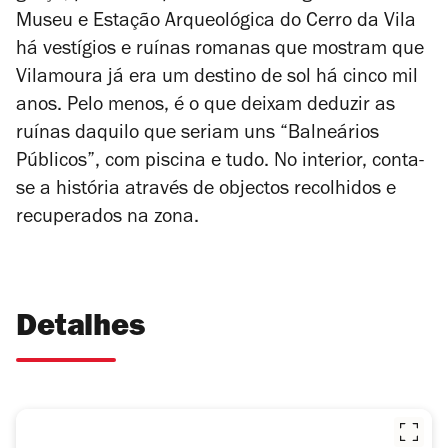
Museu e Estação Arqueológica do Cerro da Vila
há vestígios e ruínas romanas que mostram que
Vilamoura já era um destino de sol há cinco mil
anos. Pelo menos, é o que deixam deduzir as
ruínas daquilo que seriam uns “Balneários
Públicos”, com piscina e tudo. No interior, conta-
se a história através de objectos recolhidos e
recuperados na zona.
Detalhes