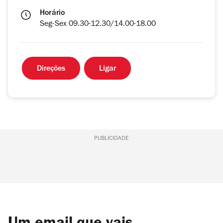
Horário
Seg-Sex 09.30-12.30/14.00-18.00
Direções
Ligar
PUBLICIDADE