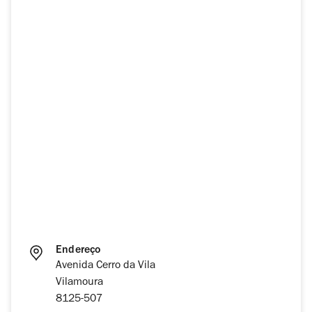
Endereço
Avenida Cerro da Vila
Vilamoura
8125-507