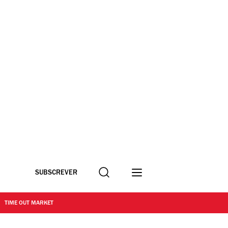
Procurar
SUBSCREVER
TIME OUT MARKET