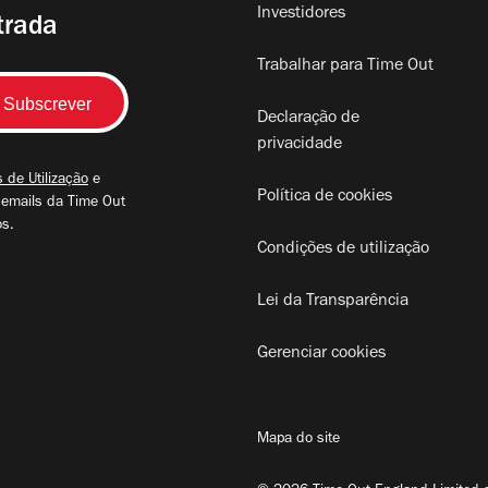
Investidores
trada
Trabalhar para Time Out
Declaração de
privacidade
 de Utilização
e
Política de cookies
 emails da Time Out
os.
Condições de utilização
Lei da Transparência
Gerenciar cookies
Mapa do site