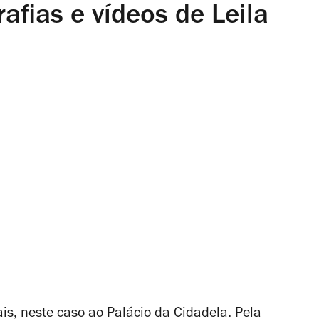
afias e vídeos de Leila
s, neste caso ao Palácio da Cidadela. Pela