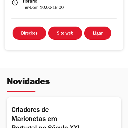
Horário
Ter-Dom 10.00-18.00
Direções
Site web
Ligar
Novidades
Criadores de
Marionetas em