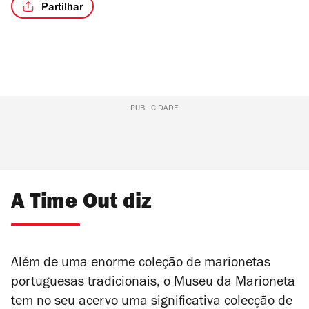
Partilhar
/2
PUBLICIDADE
A Time Out diz
Além de uma enorme coleção de marionetas
portuguesas tradicionais, o Museu da Marioneta
tem no seu acervo uma significativa colecção de