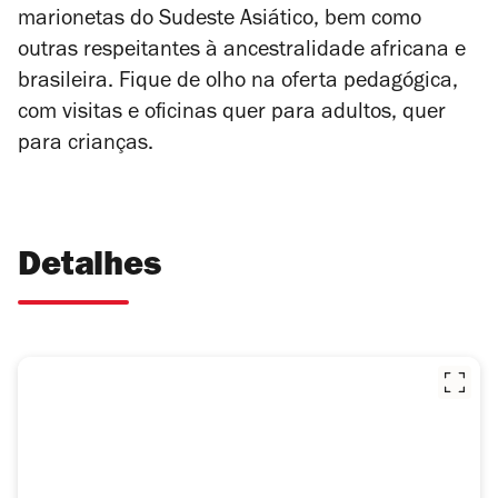
marionetas do Sudeste Asiático, bem como
outras respeitantes à ancestralidade africana e
brasileira. Fique de olho na oferta pedagógica,
com visitas e oficinas quer para adultos, quer
para crianças.
Detalhes