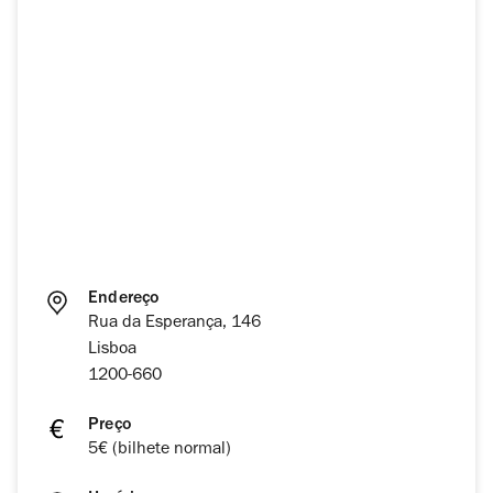
Endereço
Rua da Esperança, 146
Lisboa
1200-660
Preço
5€ (bilhete normal)