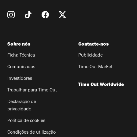
Sobre nós
Contacte-nos
Ficha Técnica
Publicidade
Comunicados
Time Out Market
Investidores
Time Out Worldwide
Trabalhar para Time Out
Declaração de
privacidade
Política de cookies
Condições de utilização