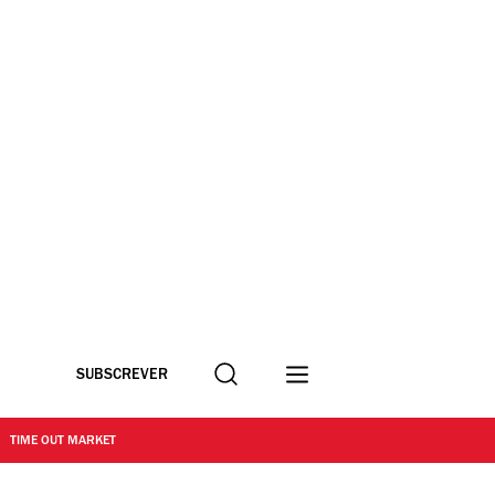
Procurar
SUBSCREVER
TIME OUT MARKET