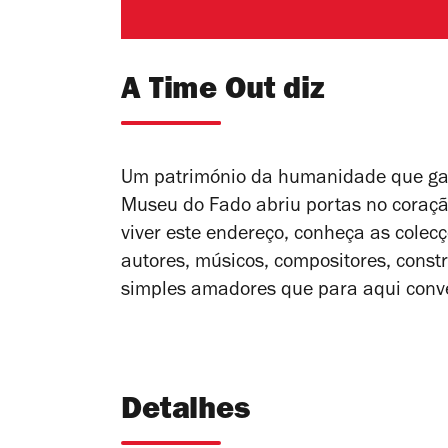
A Time Out diz
Um património da humanidade que ga
Museu do Fado abriu portas no coraçã
viver este endereço, conheça as colecç
autores, músicos, compositores, constr
simples amadores que para aqui conv
Detalhes