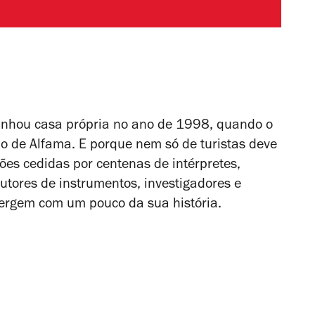
nhou casa própria no ano de 1998, quando o
o de Alfama. E porque nem só de turistas deve
ões cedidas por centenas de intérpretes,
utores de instrumentos, investigadores e
ergem com um pouco da sua história.