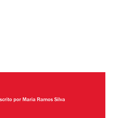
scrito por
Maria Ramos Silva