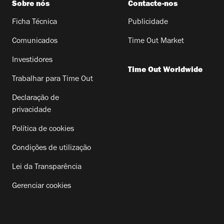
Sobre nós
Contacte-nos
Ficha Técnica
Publicidade
Comunicados
Time Out Market
Investidores
Time Out Worldwide
Trabalhar para Time Out
Declaração de
privacidade
Política de cookies
Condições de utilização
Lei da Transparência
Gerenciar cookies