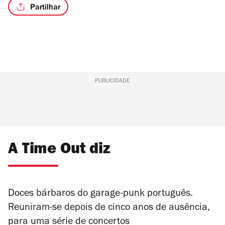
Partilhar
PUBLICIDADE
A Time Out diz
Doces bárbaros do garage-punk português.
Reuniram-se depois de cinco anos de ausência,
para uma série de concertos