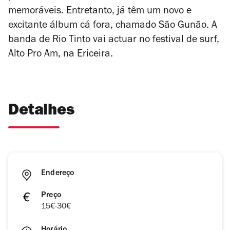
memoráveis. Entretanto, já têm um novo e
excitante álbum cá fora, chamado
São Gunão.
A
banda de Rio Tinto vai actuar no festival de surf,
Alto Pro Am, na Ericeira.
Detalhes
Endereço
Preço
15€-30€