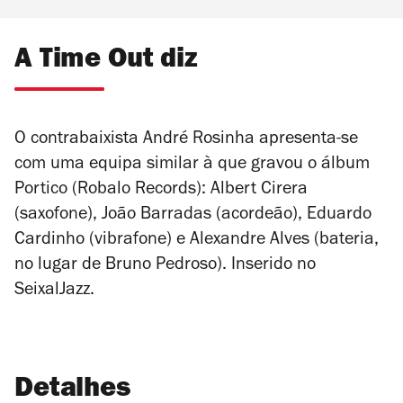
A Time Out diz
O contrabaixista André Rosinha apresenta-se
com uma equipa similar à que gravou o álbum
Portico
(Robalo Records): Albert Cirera
(saxofone), João Barradas (acordeão), Eduardo
Cardinho (vibrafone) e Alexandre Alves (bateria,
no lugar de Bruno Pedroso). Inserido no
SeixalJazz.
Detalhes