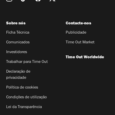
Sobre nós
Contacte-nos
Ficha Técnica
Publicidade
Comunicados
Time Out Market
Investidores
Time Out Worldwide
Trabalhar para Time Out
Declaração de
privacidade
Política de cookies
Condições de utilização
Lei da Transparência