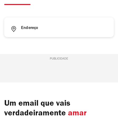
Endereço
PUBLICIDADE
Um email que vais
verdadeiramente
amar