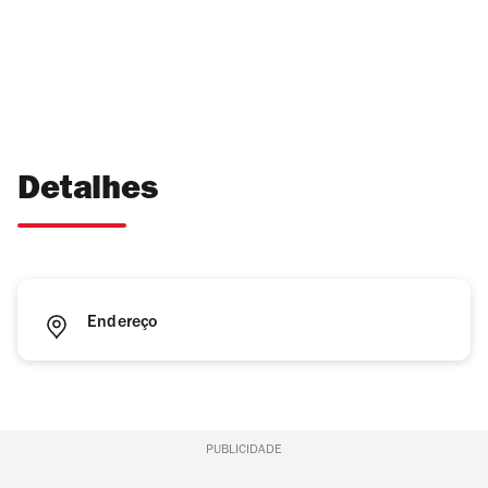
Detalhes
Endereço
PUBLICIDADE