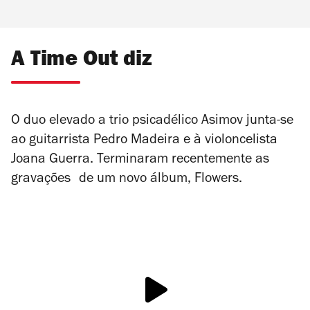
A Time Out diz
O duo elevado a trio psicadélico Asimov junta-se
ao guitarrista Pedro Madeira e à violoncelista
Joana Guerra. Terminaram recentemente as
gravações de um novo álbum,
Flowers
.