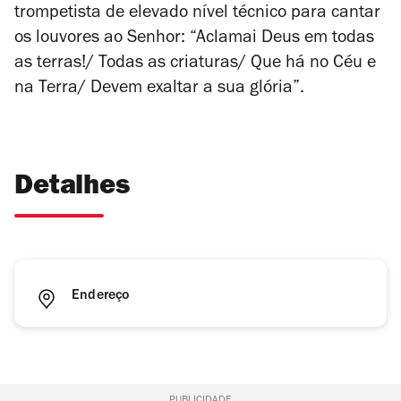
trompetista de elevado nível técnico para cantar
os louvores ao Senhor: “Aclamai Deus em todas
as terras!/ Todas as criaturas/ Que há no Céu e
na Terra/ Devem exaltar a sua glória”.
Detalhes
Endereço