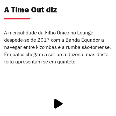
A Time Out diz
A mensalidade da Filho Único no Lounge
despede-se de 2017 com a Banda Equador a
navegar entre kizombas e a rumba são-tomense.
Em palco chegam a ser uma dezena, mas desta
feita apresentam-se em quinteto.