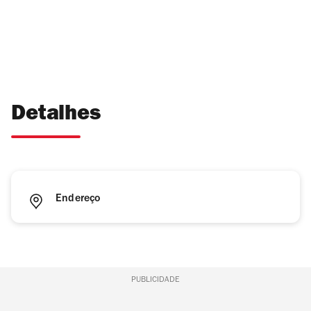
Detalhes
Endereço
PUBLICIDADE