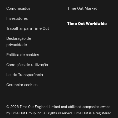
Comunicados
Time Out Market
Investidores
Time Out Worldwide
Trabalhar para Time Out
Declaração de
privacidade
Política de cookies
Condições de utilização
Lei da Transparência
Gerenciar cookies
© 2026 Time Out England Limited and affiliated companies owned
by Time Out Group Plc. All rights reserved. Time Out is a registered