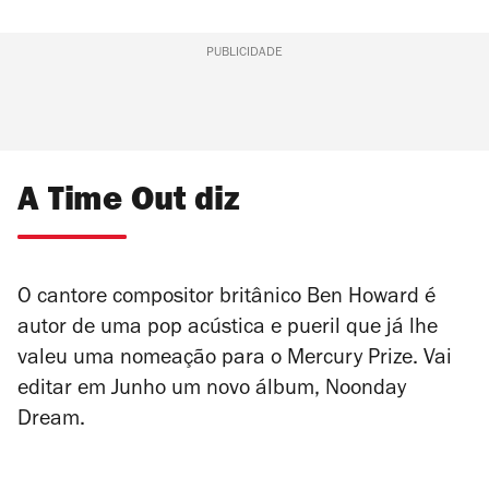
PUBLICIDADE
A Time Out diz
O cantore compositor britânico Ben Howard é
autor de uma pop acústica e pueril que já lhe
valeu uma nomeação para o Mercury Prize. Vai
editar em Junho um novo álbum,
Noonday
Dream
.