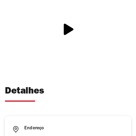
Detalhes
Endereço