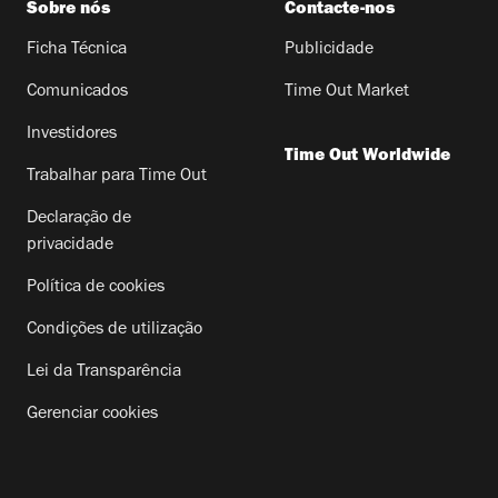
Sobre nós
Contacte-nos
Ficha Técnica
Publicidade
Comunicados
Time Out Market
Investidores
Time Out Worldwide
Trabalhar para Time Out
Declaração de
privacidade
Política de cookies
Condições de utilização
Lei da Transparência
Gerenciar cookies