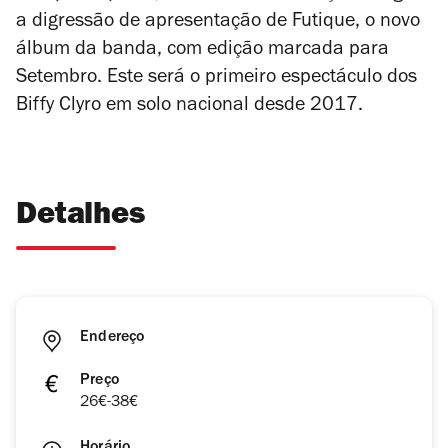
a digressão de apresentação de
Futique
, o novo
álbum da banda, com edição marcada para
Setembro. Este será o primeiro espectáculo dos
Biffy Clyro em solo nacional desde 2017.
Detalhes
Endereço
Preço
26€-38€