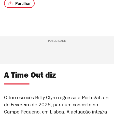
Partilhar
PUBLICIDADE
A Time Out diz
O trio escocês Biffy Clyro regressa a Portugal a 5
de Fevereiro de 2026, para um concerto no
Campo Pequeno, em Lisboa. A actuação integra