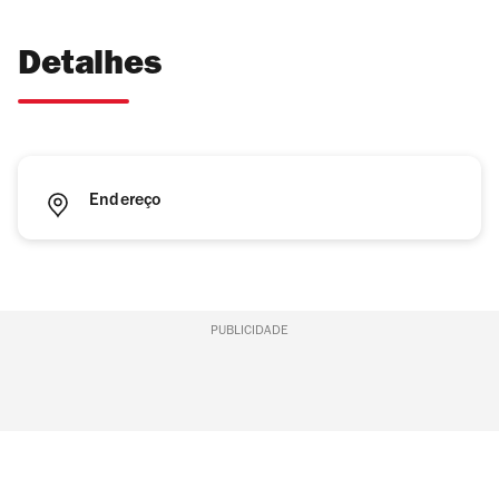
Detalhes
Endereço
PUBLICIDADE