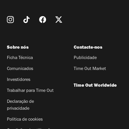
Sobre nós
Contacte-nos
Ficha Técnica
Publicidade
Comunicados
Time Out Market
Investidores
Time Out Worldwide
Trabalhar para Time Out
Declaração de
privacidade
Política de cookies