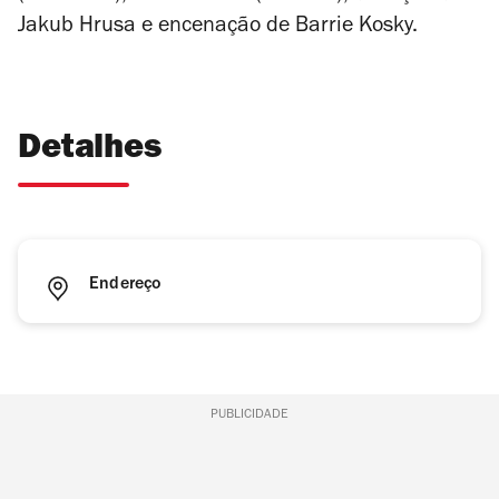
Jakub Hrusa e encenação de Barrie Kosky.
Detalhes
Endereço
PUBLICIDADE