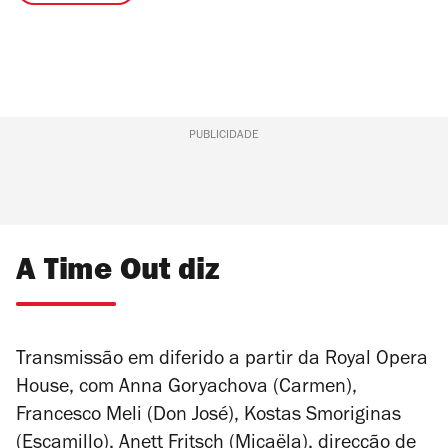
PUBLICIDADE
A Time Out diz
Transmissão em diferido a partir da Royal Opera
House, com Anna Goryachova (Carmen),
Francesco Meli (Don José), Kostas Smoriginas
(Escamillo), Anett Fritsch (Micaëla), direcção de