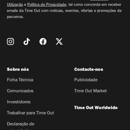
Utilização
e
Política de Privacidade
, tal como concorda em receber
emails da Time Out com notícias, eventos, ofertas e promoções de
parceiros.
Sobre nós
Contacte-nos
Ficha Técnica
Publicidade
Comunicados
Time Out Market
Investidores
Time Out Worldwide
Trabalhar para Time Out
Declaração de