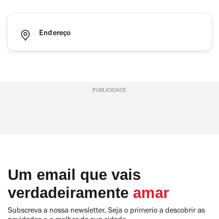
Endereço
PUBLICIDADE
Um email que vais
verdadeiramente
amar
Subscreva a nossa newsletter. Seja o primerio a descobrir as