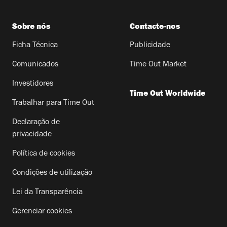
Sobre nós
Contacte-nos
Ficha Técnica
Publicidade
Comunicados
Time Out Market
Investidores
Time Out Worldwide
Trabalhar para Time Out
Declaração de
privacidade
Política de cookies
Condições de utilização
Lei da Transparência
Gerenciar cookies