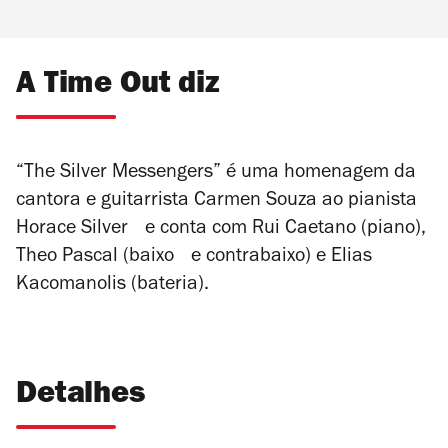
A Time Out diz
“The Silver Messengers” é uma homenagem da
cantora e guitarrista Carmen Souza ao pianista
Horace Silver e conta com Rui Caetano (piano),
Theo Pascal (baixo e contrabaixo) e Elias
Kacomanolis (bateria).
Detalhes