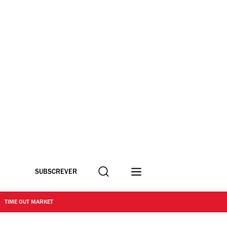
Procurar
SUBSCREVER
TIME OUT MARKET