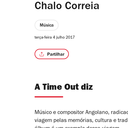
Chalo Correia
Música
terça-feira 4 julho 2017
Partilhar
A Time Out diz
Músico e compositor Angolano, radica
viagem pelas memórias, cultura e trad