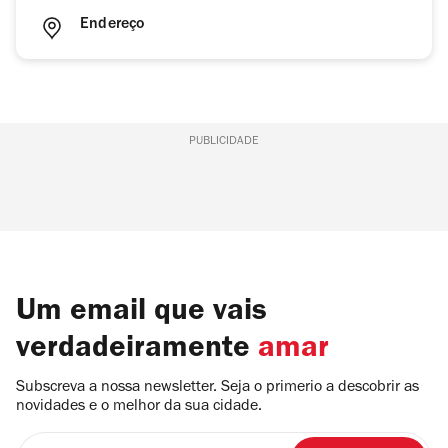
Endereço
PUBLICIDADE
Um email que vais
verdadeiramente
amar
Subscreva a nossa newsletter. Seja o primerio a descobrir as
novidades e o melhor da sua cidade.
Insira