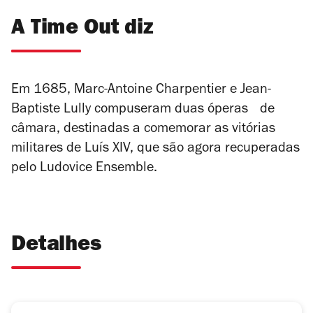
A Time Out diz
Em 1685, Marc-Antoine Charpentier e Jean-
Baptiste Lully compuseram duas óperas de
câmara, destinadas a comemorar as vitórias
militares de Luís XIV, que são agora recuperadas
pelo Ludovice Ensemble.
Detalhes