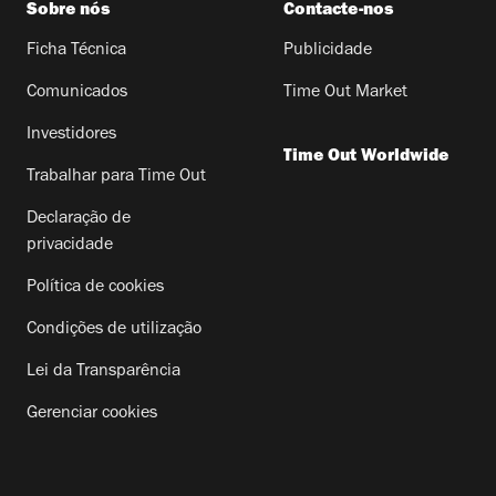
Sobre nós
Contacte-nos
Ficha Técnica
Publicidade
Comunicados
Time Out Market
Investidores
Time Out Worldwide
Trabalhar para Time Out
Declaração de
privacidade
Política de cookies
Condições de utilização
Lei da Transparência
Gerenciar cookies