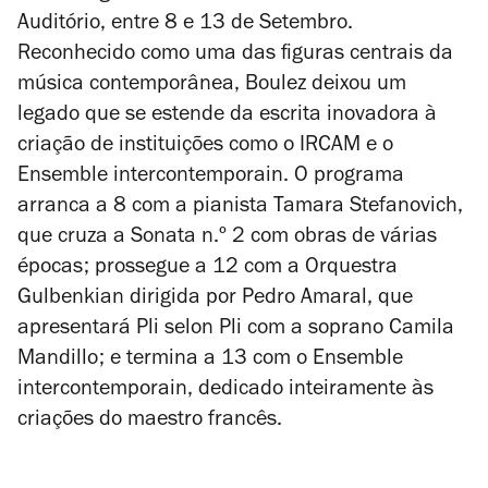
Auditório, entre 8 e 13 de Setembro.
Reconhecido como uma das figuras centrais da
música contemporânea, Boulez deixou um
legado que se estende da escrita inovadora à
criação de instituições como o IRCAM e o
Ensemble intercontemporain. O programa
arranca a 8 com a pianista Tamara Stefanovich,
que cruza a Sonata n.º 2 com obras de várias
épocas; prossegue a 12 com a Orquestra
Gulbenkian dirigida por Pedro Amaral, que
apresentará
Pli selon Pli
com a soprano Camila
Mandillo; e termina a 13 com o Ensemble
intercontemporain, dedicado inteiramente às
criações do maestro francês.