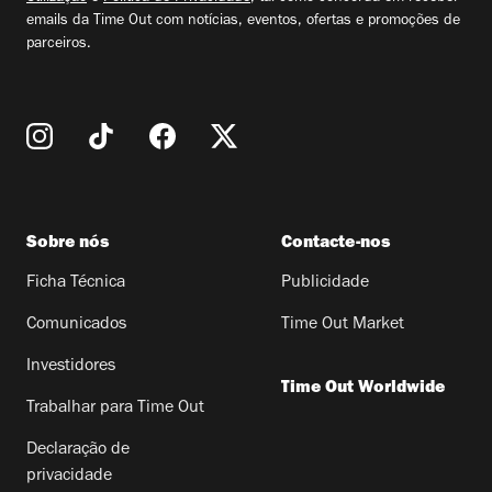
emails da Time Out com notícias, eventos, ofertas e promoções de
parceiros.
Sobre nós
Contacte-nos
Ficha Técnica
Publicidade
Comunicados
Time Out Market
Investidores
Time Out Worldwide
Trabalhar para Time Out
Declaração de
privacidade