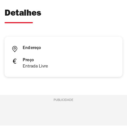
Detalhes
Endereço
Preço
Entrada Livre
PUBLICIDADE