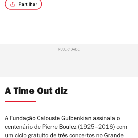
Partilhar
PUBLICIDADE
A Time Out diz
A Fundação Calouste Gulbenkian assinala o
centenário de Pierre Boulez (1925–2016) com
um ciclo gratuito de três concertos no Grande