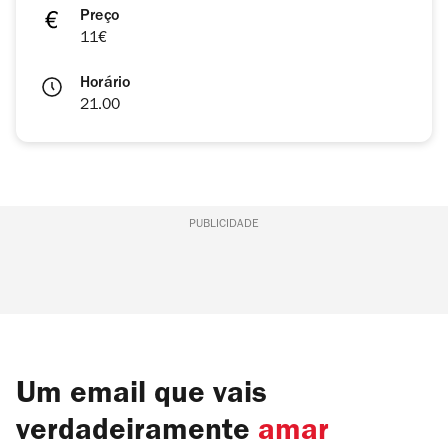
Preço
11€
Horário
21.00
PUBLICIDADE
Um email que vais
verdadeiramente
amar