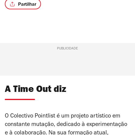
Partilhar
PUBLICIDADE
A Time Out diz
O Colectivo Pointlist é um projeto artístico em
constante mutação, dedicado à experimentação
e à colaboração. Na sua formação atual,