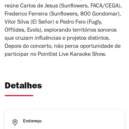
reúne
Carlos de Jesus (Sunflowers, FACA/CEGA),
Frederico Ferreira (Sunflowers, 800 Gondomar),
Vítor Silva (El Señor) e Pedro Feio (Fugly,
Offtides, Evols)
, explorando territórios sonoros
que cruzam influências e projetos distintos.
Depois do concerto, não perca oportunidade de
participar no Pointlist Live Karaoke Show.
Detalhes
Endereço