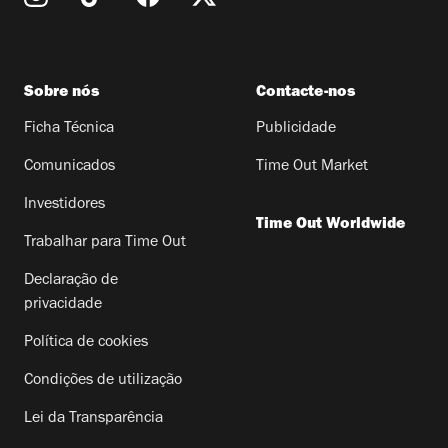
Sobre nós
Contacte-nos
Ficha Técnica
Publicidade
Comunicados
Time Out Market
Investidores
Time Out Worldwide
Trabalhar para Time Out
Declaração de
privacidade
Política de cookies
Condições de utilização
Lei da Transparência