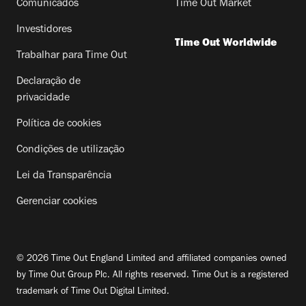
Comunicados
Time Out Market
Investidores
Time Out Worldwide
Trabalhar para Time Out
Declaração de
privacidade
Política de cookies
Condições de utilização
Lei da Transparência
Gerenciar cookies
© 2026 Time Out England Limited and affiliated companies owned
by Time Out Group Plc. All rights reserved. Time Out is a registered
trademark of Time Out Digital Limited.