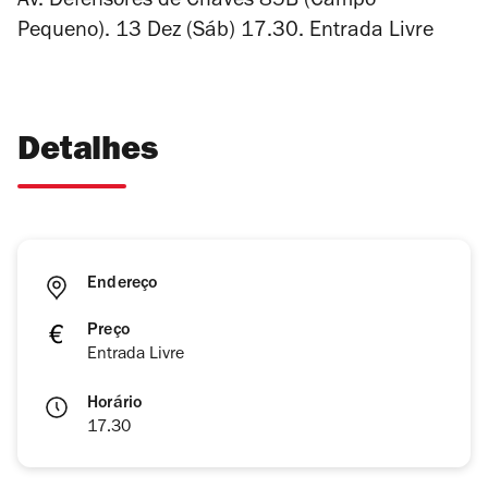
Av. Defensores de Chaves 85B (Campo
Pequeno). 13 Dez (Sáb) 17.30. Entrada Livre
Detalhes
Endereço
Preço
Entrada Livre
Horário
17.30