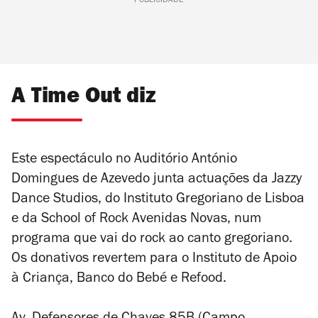
PUBLICIDADE
A Time Out diz
Este espectáculo no Auditório António
Domingues de Azevedo junta actuações da Jazzy
Dance Studios, do Instituto Gregoriano de Lisboa
e da School of Rock Avenidas Novas, num
programa que vai do rock ao canto gregoriano.
Os donativos revertem para o Instituto de Apoio
à Criança, Banco do Bebé e Refood.