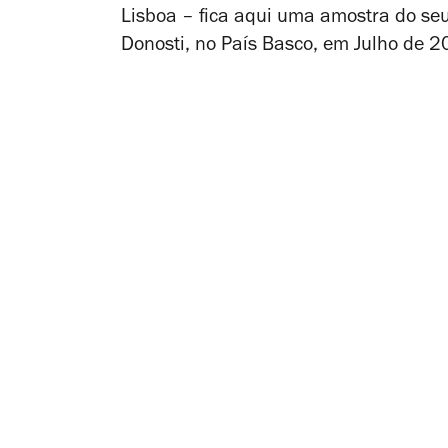
Lisboa – fica aqui uma amostra do seu
Donosti, no País Basco, em Julho de 2