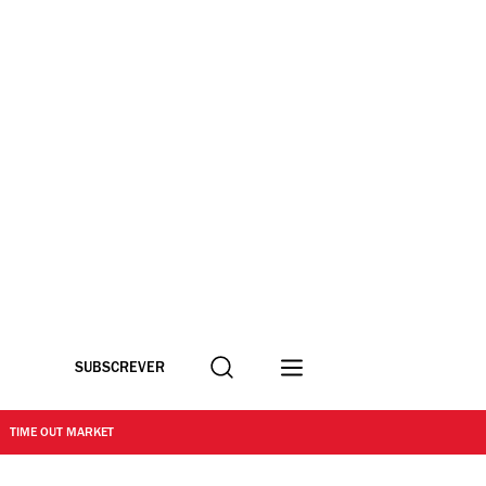
Procurar
SUBSCREVER
TIME OUT MARKET