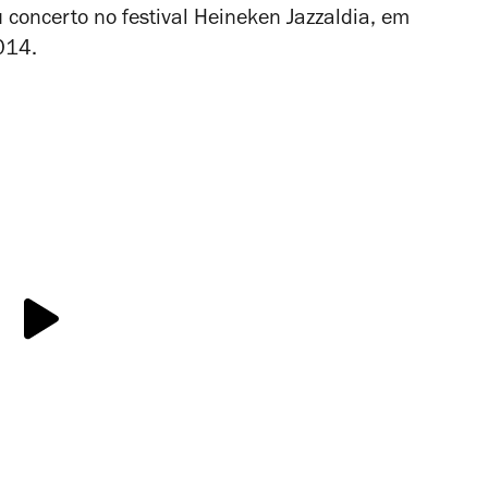
 concerto no festival Heineken Jazzaldia, em
014.