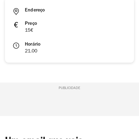
Endereço
Preço
15€
Horário
21.00
PUBLICIDADE