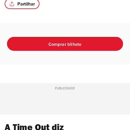
Partilhar
Comprar bilhete
PUBLICIDADE
A Time Out diz