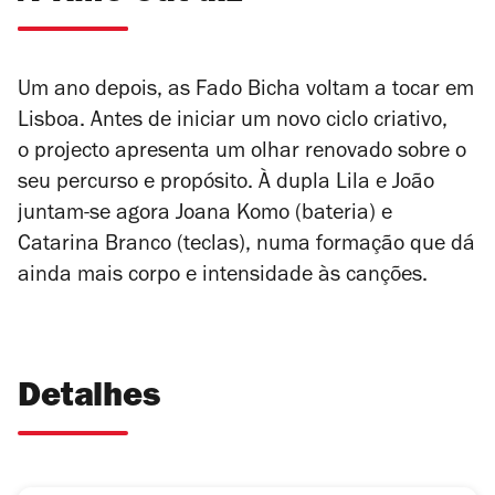
Um ano depois, as Fado Bicha voltam a tocar em
Lisboa. Antes de iniciar um novo ciclo criativo,
o
projecto
apresenta um olhar renovado sobre o
seu percurso e propósito. À dupla Lila e João
juntam-se agora Joana
Komo
(bateria) e
Catarina Branco (teclas), numa formação que dá
ainda mais corpo e intensidade às canções.
Detalhes