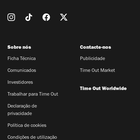
Sobre nós
Contacte-nos
Ficha Técnica
Publicidade
Comunicados
Time Out Market
Investidores
Time Out Worldwide
Trabalhar para Time Out
Declaração de
privacidade
Política de cookies
Condições de utilização