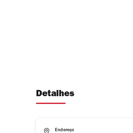
Detalhes
Endereço