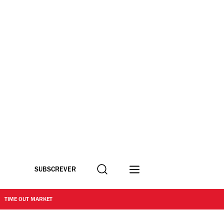
Procurar
SUBSCREVER
TIME OUT MARKET