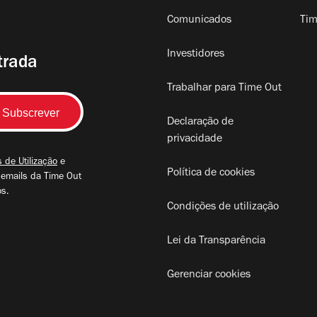
Comunicados
Tim
Investidores
trada
Trabalhar para Time Out
Declaração de
privacidade
 de Utilização
e
Política de cookies
 emails da Time Out
os.
Condições de utilização
Lei da Transparência
Gerenciar cookies