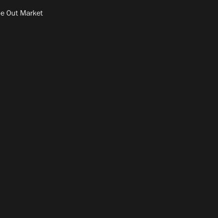
e Out Market