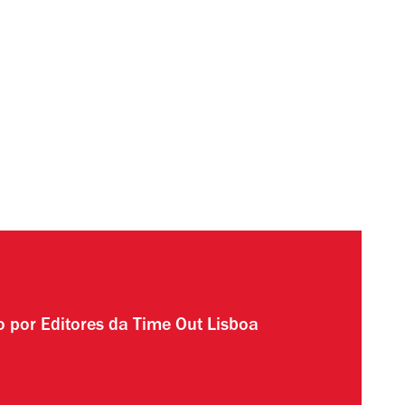
to por
Editores da Time Out Lisboa