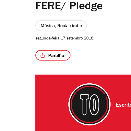
FERE/ Pledge
Música, Rock e indie
segunda-feira 17 setembro 2018
Partilhar
Escri