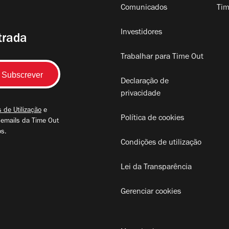
Comunicados
Tim
Investidores
trada
Trabalhar para Time Out
Declaração de
privacidade
 de Utilização
e
Política de cookies
 emails da Time Out
os.
Condições de utilização
Lei da Transparência
Gerenciar cookies