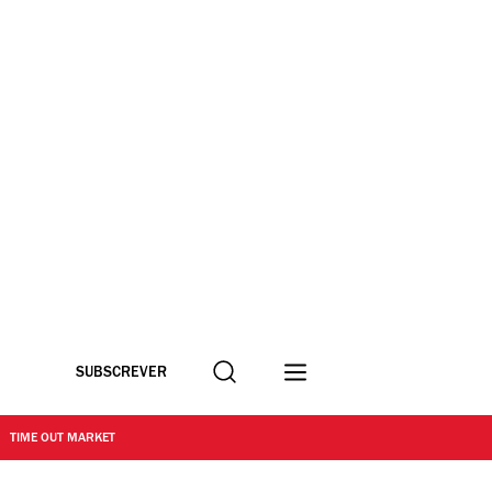
Procurar
SUBSCREVER
TIME OUT MARKET