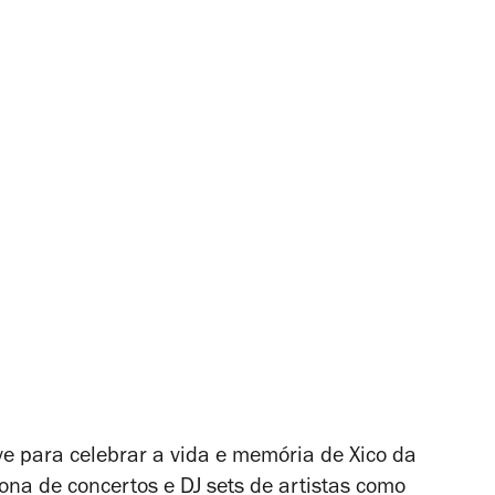
 para celebrar a vida e memória de Xico da
na de concertos e DJ sets de artistas como