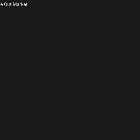
e Out Market