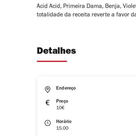
Acid Acid, Primeira Dama, Benja, Viol
totalidade da receita reverte a favor 
Detalhes
Endereço
Preço
10€
Horário
15.00