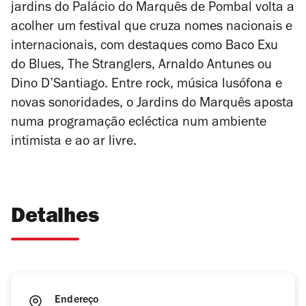
jardins do Palácio do Marquês de Pombal volta a
acolher um festival que cruza nomes nacionais e
internacionais, com destaques como Baco Exu
do Blues, The Stranglers, Arnaldo Antunes ou
Dino D’Santiago. Entre rock, música lusófona e
novas sonoridades, o Jardins do Marquês aposta
numa programação ecléctica num ambiente
intimista e ao ar livre.
Detalhes
Endereço