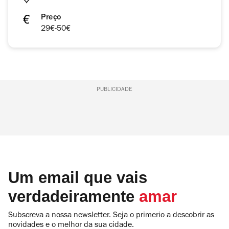
Preço
29€-50€
PUBLICIDADE
Um email que vais
verdadeiramente
amar
Subscreva a nossa newsletter. Seja o primerio a descobrir as
novidades e o melhor da sua cidade.