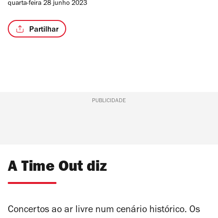
quarta-feira 28 junho 2023
Partilhar
PUBLICIDADE
A Time Out diz
Concertos ao ar livre num cenário histórico. Os