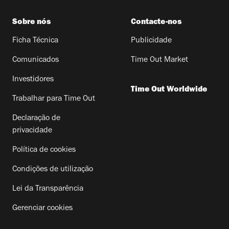
Sobre nós
Contacte-nos
Ficha Técnica
Publicidade
Comunicados
Time Out Market
Investidores
Time Out Worldwide
Trabalhar para Time Out
Declaração de
privacidade
Política de cookies
Condições de utilização
Lei da Transparência
Gerenciar cookies