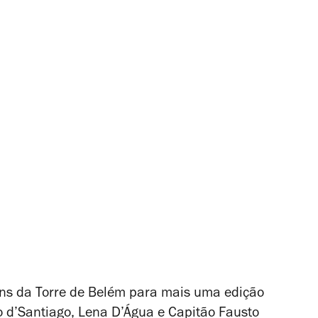
dins da Torre de Belém para mais uma edição
o d’Santiago, Lena D’Água e Capitão Fausto