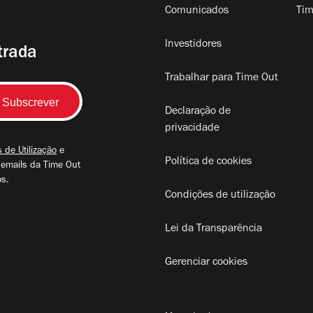
Comunicados
Tim
Investidores
trada
Trabalhar para Time Out
Declaração de
privacidade
 de Utilização
e
Política de cookies
 emails da Time Out
os.
Condições de utilização
Lei da Transparência
Gerenciar cookies