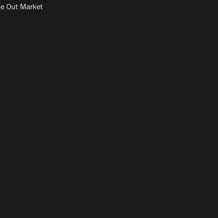
e Out Market