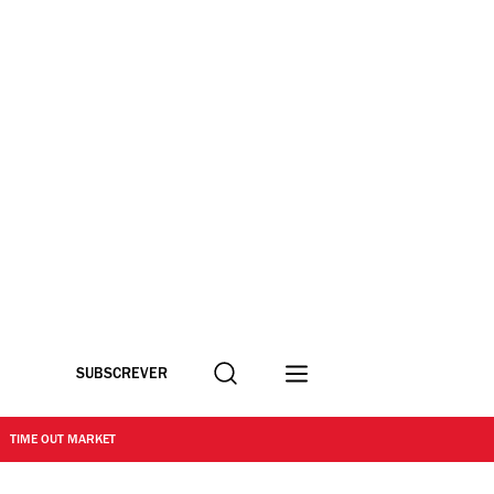
Procurar
SUBSCREVER
TIME OUT MARKET