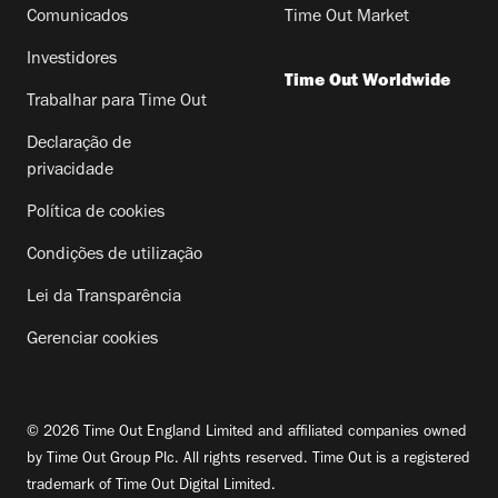
Comunicados
Time Out Market
Investidores
Time Out Worldwide
Trabalhar para Time Out
Declaração de
privacidade
Política de cookies
Condições de utilização
Lei da Transparência
Gerenciar cookies
© 2026 Time Out England Limited and affiliated companies owned
by Time Out Group Plc. All rights reserved. Time Out is a registered
trademark of Time Out Digital Limited.