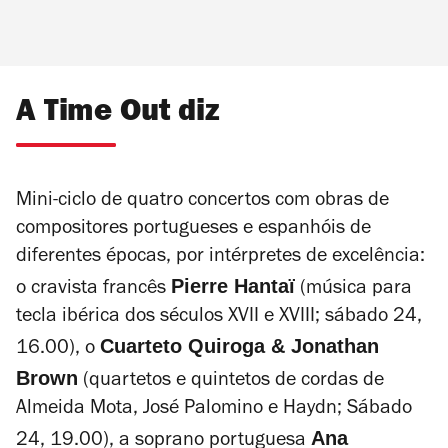
A Time Out diz
Mini-ciclo de quatro concertos com obras de
compositores portugueses e espanhóis de
diferentes épocas, por intérpretes de excelência:
Pierre Hantaï
o cravista francês
(música para
tecla ibérica dos séculos XVII e XVIII; sábado 24,
Cuarteto Quiroga & Jonathan
16.00), o
Brown
(quartetos e quintetos de cordas de
Almeida Mota, José Palomino e Haydn; Sábado
Ana
24, 19.00), a soprano portuguesa