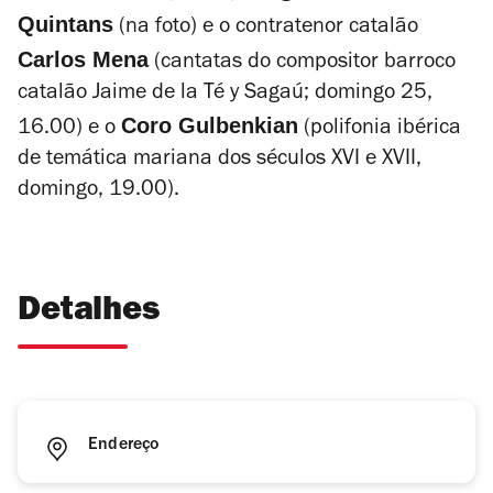
Quintans
(na foto) e o contratenor catalão
Carlos Mena
(cantatas do compositor barroco
catalão Jaime de la Té y Sagaú; domingo 25,
Coro Gulbenkian
16.00) e o
(polifonia ibérica
de temática mariana dos séculos XVI e XVII,
domingo, 19.00).
Detalhes
Endereço