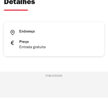
Detalhes
Endereço
Preço
Entrada gratuita
PUBLICIDADE