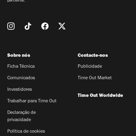
parceiros.
Sobre nós
Contacte-nos
Ficha Técnica
Publicidade
Comunicados
Time Out Market
Investidores
Time Out Worldwide
Trabalhar para Time Out
Declaração de
privacidade
Política de cookies