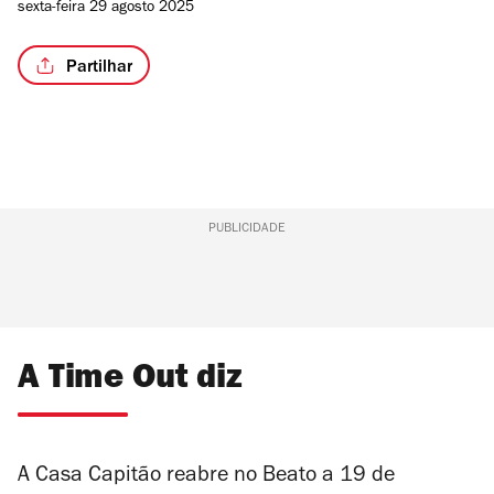
sexta-feira 29 agosto 2025
Partilhar
PUBLICIDADE
A Time Out diz
A Casa Capitão reabre no Beato a 19 de