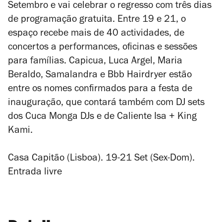
Setembro e vai celebrar o regresso com três dias
de programação gratuita. Entre 19 e 21, o
espaço recebe mais de 40 actividades, de
concertos a performances, oficinas e sessões
para famílias. Capicua, Luca Argel, Maria
Beraldo, Samalandra e Bbb Hairdryer estão
entre os nomes confirmados para a festa de
inauguração, que contará também com DJ sets
dos Cuca Monga DJs e de Caliente Isa + King
Kami.
Casa Capitão (Lisboa). 19-21 Set (Sex-Dom).
Entrada livre