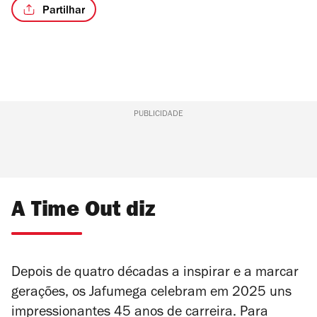
Partilhar
PUBLICIDADE
A Time Out diz
Depois de quatro décadas a inspirar e a marcar
gerações, os Jafumega celebram em 2025 uns
impressionantes 45 anos de carreira. Para