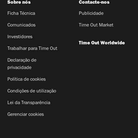
Sobre nós
Contacte-nos
Ficha Técnica
Publicidade
Comunicados
Time Out Market
Investidores
Time Out Worldwide
Trabalhar para Time Out
Declaração de
privacidade
Política de cookies
Condições de utilização
Lei da Transparência
Gerenciar cookies