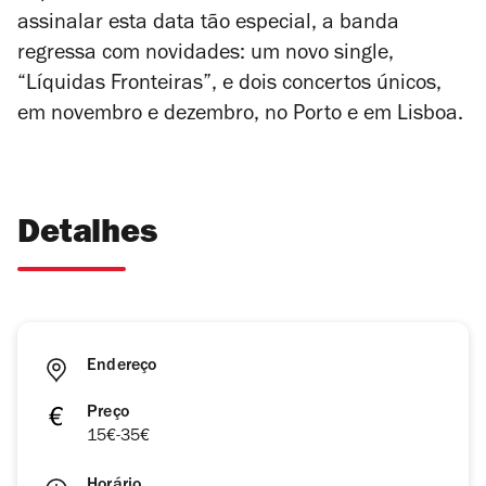
assinalar esta data tão especial, a banda
regressa com novidades: um novo single,
“Líquidas Fronteiras”, e dois concertos únicos,
em novembro e dezembro, no Porto e em Lisboa.
Detalhes
Endereço
Preço
15€-35€