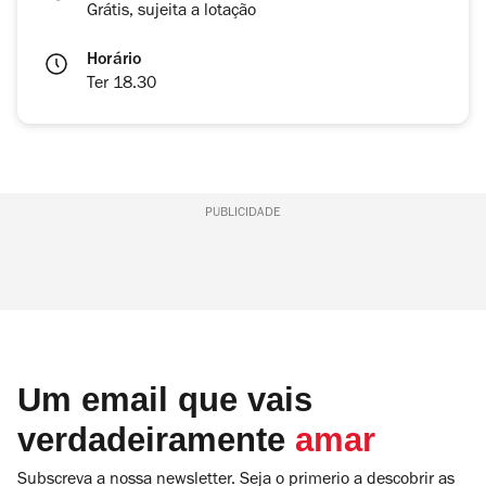
Grátis, sujeita a lotação
Horário
Ter 18.30
PUBLICIDADE
Um email que vais
verdadeiramente
amar
Subscreva a nossa newsletter. Seja o primerio a descobrir as