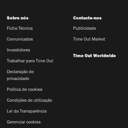
Sobre nós
Contacte-nos
Ficha Técnica
Publicidade
Comunicados
Time Out Market
Investidores
Time Out Worldwide
Trabalhar para Time Out
Declaração de
privacidade
Política de cookies
Condições de utilização
Lei da Transparência
Gerenciar cookies