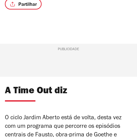
Partilhar
PUBLICIDADE
A Time Out diz
O ciclo Jardim Aberto está de volta, desta vez
com um programa que percorre os episódios
centrais de
Fausto
, obra-prima de Goethe e