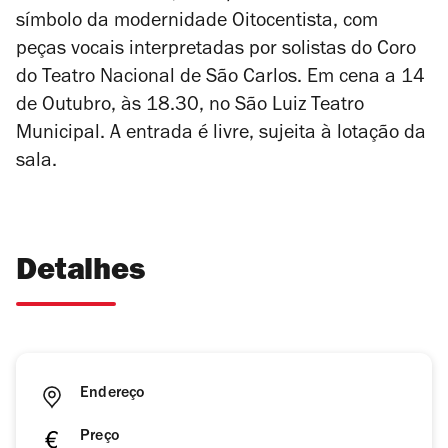
símbolo da modernidade Oitocentista, com
peças vocais interpretadas por solistas do Coro
do Teatro Nacional de São Carlos. Em cena a 14
de Outubro, às 18.30, no São Luiz Teatro
Municipal. A entrada é livre, sujeita à lotação da
sala.
Detalhes
Endereço
Preço