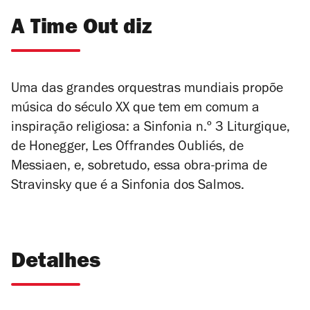
A Time Out diz
Uma das grandes orquestras mundiais propõe
música do século XX que tem em comum a
inspiração religiosa: a Sinfonia n.º 3
Liturgique
,
de Honegger,
Les Offrandes Oubliés
, de
Messiaen, e, sobretudo, essa obra-prima de
Stravinsky que é a
Sinfonia dos Salmos
.
Detalhes