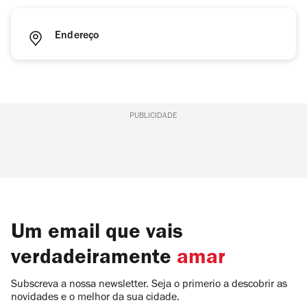
Endereço
PUBLICIDADE
Um email que vais
verdadeiramente
amar
Subscreva a nossa newsletter. Seja o primerio a descobrir as
novidades e o melhor da sua cidade.