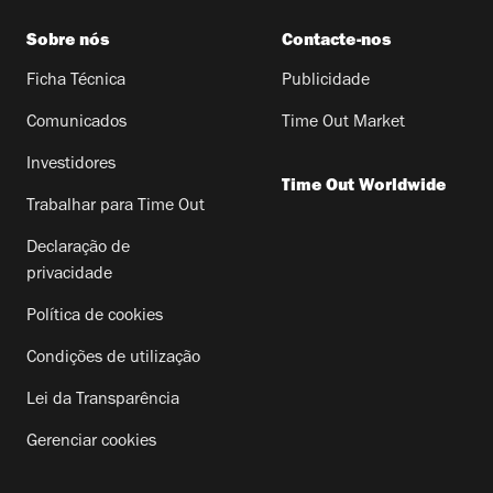
Sobre nós
Contacte-nos
Ficha Técnica
Publicidade
Comunicados
Time Out Market
Investidores
Time Out Worldwide
Trabalhar para Time Out
Declaração de
privacidade
Política de cookies
Condições de utilização
Lei da Transparência
Gerenciar cookies