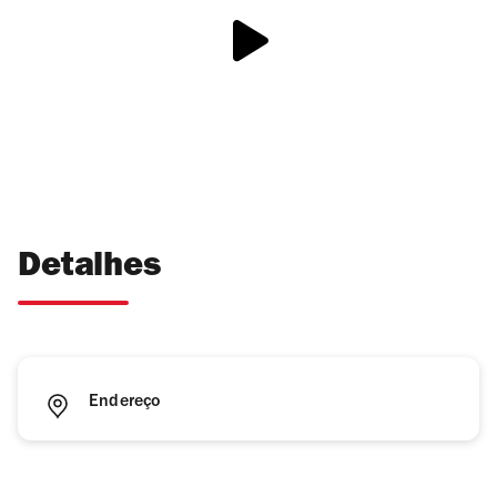
Detalhes
Endereço