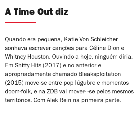
A Time Out diz
Quando era pequena, Katie Von Schleicher
sonhava escrever canções para Céline Dion e
Whitney Houston. Ouvindo-a hoje, ninguém diria.
Em
Shitty Hits
(2017) e no anterior e
apropriadamente chamado
Bleaksploitation
(2015) move-se entre pop lúgubre e momentos
doom-folk, e na ZDB vai mover- -se pelos mesmos
territórios. Com Alek Rein na primeira parte.