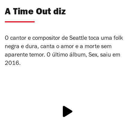
A Time Out diz
O cantor e compositor de Seattle toca uma folk
negra e dura, canta o amor e a morte sem
aparente temor. O último álbum,
Sex
, saiu em
2016.