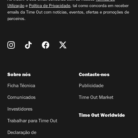
Utilização
e
Política de Privacidade
, tal como concorda em receber
emails da Time Out com notícias, eventos, ofertas e promoções de
parceiros.
Sobre nós
Contacte-nos
Ficha Técnica
Publicidade
Comunicados
Time Out Market
Investidores
Time Out Worldwide
Trabalhar para Time Out
Declaração de