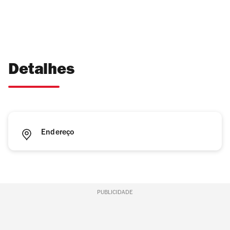
Detalhes
Endereço
PUBLICIDADE