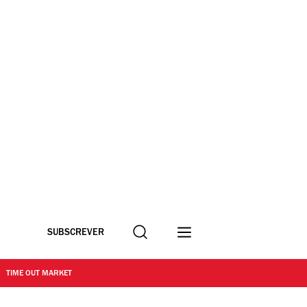
Procurar
SUBSCREVER
TIME OUT MARKET