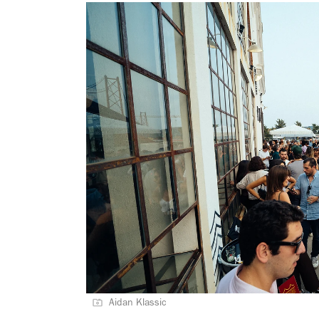
Aidan Klassic